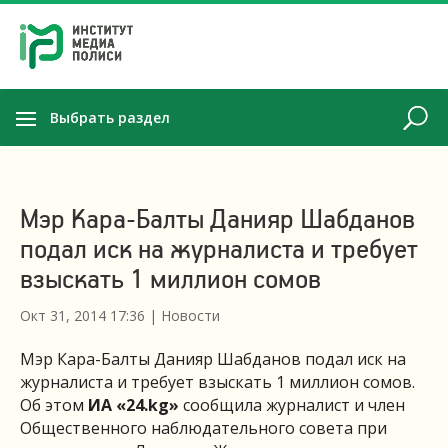
Выбрать раздел
Мэр Кара-Балты Данияр Шабданов
подал иск на журналиста и требует
взыскать 1 миллион сомов
Окт 31, 2014 17:36
|
Новости
Мэр Кара-Балты Данияр Шабданов подал иск на
журналиста и требует взыскать 1 миллион сомов.
Об этом
ИА «24.
kg
»
сообщила журналист и член
Общественного наблюдательного совета при