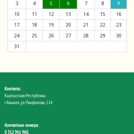
3
4
5
6
7
8
9
10
11
12
13
14
15
16
17
18
19
20
21
22
23
24
25
26
27
28
29
30
31
Контакты:
Кыргызская Республика
г.Бишкек, ул.Панфилова, 124
Контактные номера:
0 312 961 960
,