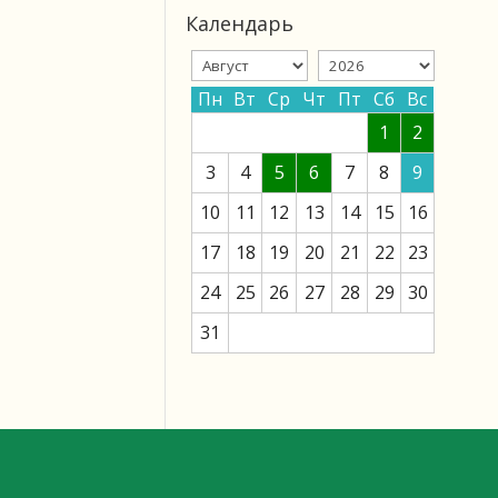
Календарь
Пн
Вт
Ср
Чт
Пт
Сб
Вс
1
2
3
4
5
6
7
8
9
10
11
12
13
14
15
16
17
18
19
20
21
22
23
24
25
26
27
28
29
30
31