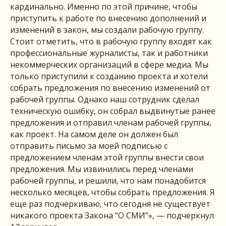
кардинально. Именно по этой причине, чтобы
приступить к работе по внесению дополнений и
изменений в закон, мы создали рабочую группу.
Стоит отметить, что в рабочую группу входят как
профессиональные журналисты, так и работники
некоммерческих организаций в сфере медиа. Мы
только приступили к созданию проекта и хотели
собрать предложения по внесению изменений от
рабочей группы. Однако наш сотрудник сделал
техническую ошибку, он собрал выдвинутые ранее
предложения и отправил членам рабочей группы,
как проект. На самом деле он должен был
отправить письмо за моей подписью с
предложением членам этой группы внести свои
предложения. Мы извинились перед членами
рабочей группы, и решили, что нам понадобится
несколько месяцев, чтобы собрать предложения. Я
еще раз подчеркиваю, что сегодня не существует
никакого проекта Закона “О СМИ”», — подчеркнул