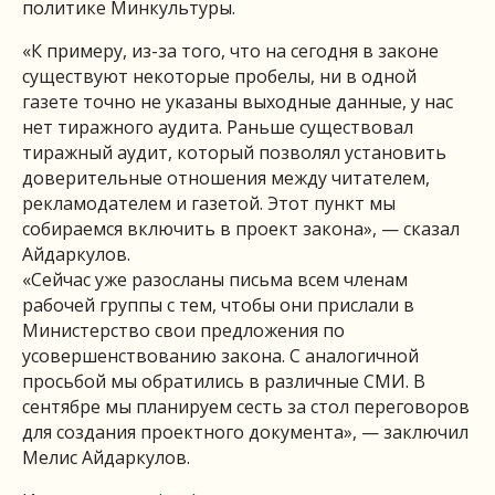
политике Минкультуры.
«К примеру, из-за того, что на сегодня в законе
существуют некоторые пробелы, ни в одной
газете точно не указаны выходные данные, у нас
нет тиражного аудита. Раньше существовал
тиражный аудит, который позволял установить
доверительные отношения между читателем,
рекламодателем и газетой. Этот пункт мы
собираемся включить в проект закона», — сказал
Айдаркулов.
«Сейчас уже разосланы письма всем членам
рабочей группы с тем, чтобы они прислали в
Министерство свои предложения по
усовершенствованию закона. С аналогичной
просьбой мы обратились в различные СМИ. В
сентябре мы планируем сесть за стол переговоров
для создания проектного документа», — заключил
Мелис Айдаркулов.