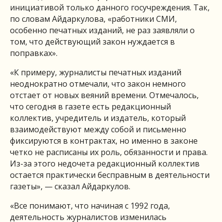
инициативой только данного госучреждения. Так,
по словам Айдаркулова, «работники СМИ,
особенно печатных изданий, не раз заявляли о
том, что действующий закон нуждается в
поправках».
«К примеру, журналисты печатных изданий
неоднократно отмечали, что закон немного
отстает от новых веяний времени. Отмечалось,
что сегодня в газете есть редакционный
коллектив, учредитель и издатель, который
взаимодействуют между собой и письменно
фиксируются в контрактах, но именно в законе
четко не расписаны их роль, обязанности и права.
Из-за этого недочета редакционный коллектив
остается практически бесправным в деятельности
газеты», — сказал Айдаркулов.
«Все понимают, что начиная с 1992 года,
деятельность журналистов изменилась