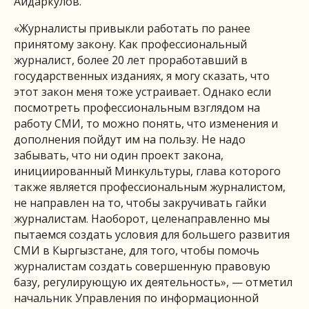
Айдаркулов.
«Журналисты привыкли работать по ранее
принятому закону. Как профессиональный
журналист, более 20 лет проработавший в
государственных изданиях, я могу сказать, что
этот закон меня тоже устраивает. Однако если
посмотреть профессиональным взглядом на
работу СМИ, то можно понять, что изменения и
дополнения пойдут им на пользу. Не надо
забывать, что ни один проект закона,
инициированный Минкультуры, глава которого
также является профессиональным журналистом,
не направлен на то, чтобы закручивать гайки
журналистам. Наоборот, целенаправленно мы
пытаемся создать условия для большего развития
СМИ в Кыргызстане, для того, чтобы помочь
журналистам создать совершенную правовую
базу, регулирующую их деятельность», — отметил
начальник Управления по информационной