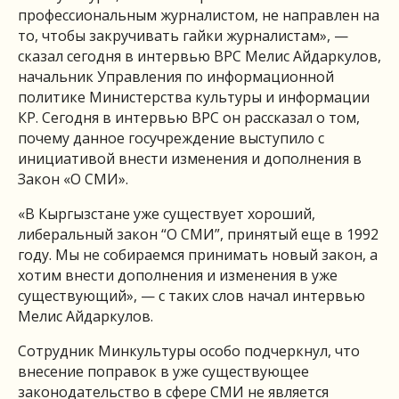
профессиональным журналистом, не направлен на
то, чтобы закручивать гайки журналистам», —
сказал сегодня в интервью ВРС Мелис Айдаркулов,
начальник Управления по информационной
политике Министерства культуры и информации
КР. Сегодня в интервью ВРС он рассказал о том,
почему данное госучреждение выступило с
инициативой внести изменения и дополнения в
Закон «О СМИ».
«В Кыргызстане уже существует хороший,
либеральный закон “О СМИ”, принятый еще в 1992
году. Мы не собираемся принимать новый закон, а
хотим внести дополнения и изменения в уже
существующий», — с таких слов начал интервью
Мелис Айдаркулов.
Сотрудник Минкультуры особо подчеркнул, что
внесение поправок в уже существующее
законодательство в сфере СМИ не является