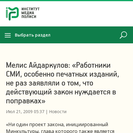
Выбрать раздел
Мелис Айдаркулов: «Работники
СМИ, особенно печатных изданий,
не раз заявляли о том, что
действующий закон нуждается в
поправках»
Июл 21, 2009 05:37
|
Новости
«Ни один проект закона, инициированный
Минкультуры, глава которого также является