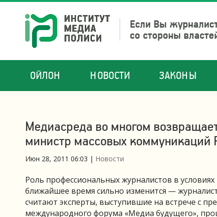
Если Вы журналист
со стороны власте
ОЙЛОН
НОВОСТИ
ЗАКОНЫ
Медиасреда во многом возвращает
министр массовых коммуникаций 
Июн 28, 2011 06:03
|
Новости
Роль профессиональных журналистов в условиях
ближайшее время сильно изменится — журналист
считают эксперты, выступившие на встрече с п
международного форума «Медиа будущего», прош