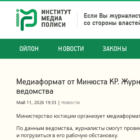
Если Вы журналист
со стороны власте
ОЙЛОН
НОВОСТИ
ЗАКОНЫ
Медиаформат от Минюста КР. Журн
ведомства
Май 11, 2026 19:33
|
Новости
Министерство юстиции организует медиаформат 
По данным ведомства, журналисты смогут прове
и погрузиться в его рабочую обстановку.