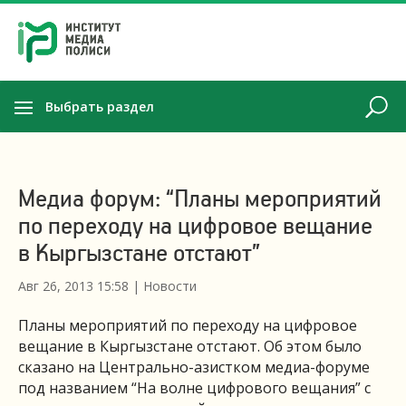
Выбрать раздел
Медиа форум: “Планы мероприятий
по переходу на цифровое вещание
в Кыргызстане отстают”
Авг 26, 2013 15:58
|
Новости
Планы мероприятий по переходу на цифровое
вещание в Кыргызстане отстают. Об этом было
сказано на Центрально-азистком медиа-форуме
под названием “На волне цифрового вещания” с