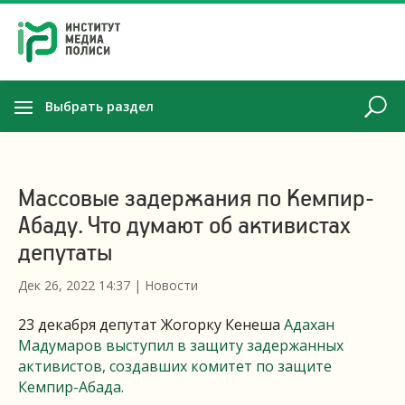
Выбрать раздел
Массовые задержания по Кемпир-
Абаду. Что думают об активистах
депутаты
Дек 26, 2022 14:37
|
Новости
23 декабря депутат Жогорку Кенеша
Адахан
Мадумаров выступил в защиту задержанных
активистов, создавших комитет по защите
Кемпир-Абада.