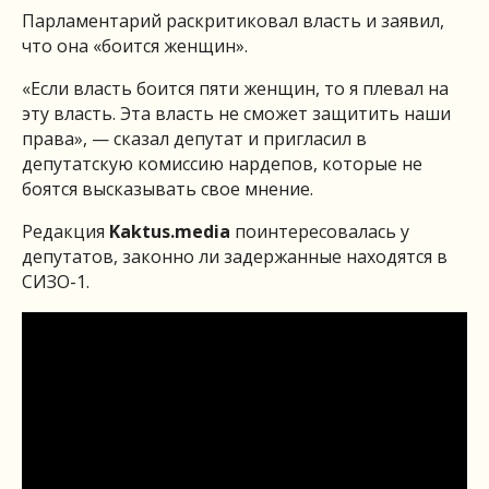
Парламентарий раскритиковал власть и заявил,
что она «боится женщин».
«Если власть боится пяти женщин, то я плевал на
эту власть. Эта власть не сможет защитить наши
права», — сказал депутат и пригласил в
депутатскую комиссию нардепов, которые не
боятся высказывать свое мнение.
Редакция
Kaktus.media
поинтересовалась у
депутатов, законно ли задержанные находятся в
СИЗО-1.