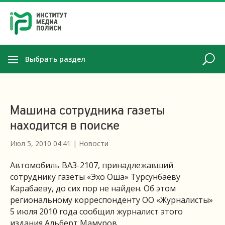
Выбрать раздел
Машина сотрудника газеты
находится в поиске
Июл 5, 2010 04:41
|
Новости
Автомобиль ВАЗ-2107, принадлежавший
сотруднику газеты «Эхо Оша» Турсунбаеву
Карабаеву, до сих пор не найден. Об этом
региональному корреспонденту ОО «Журналисты»
5 июля 2010 года сообщил журналист этого
издания Альберт Мамуров.