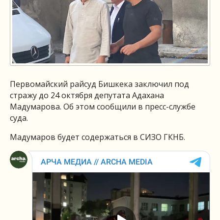
Первомайский райсуд Бишкека заключил под
стражу до 24 октября депутата Адахана
Мадумарова. Об этом сообщили в пресс-службе
суда.
Мадумаров будет содержаться в СИЗО ГКНБ.