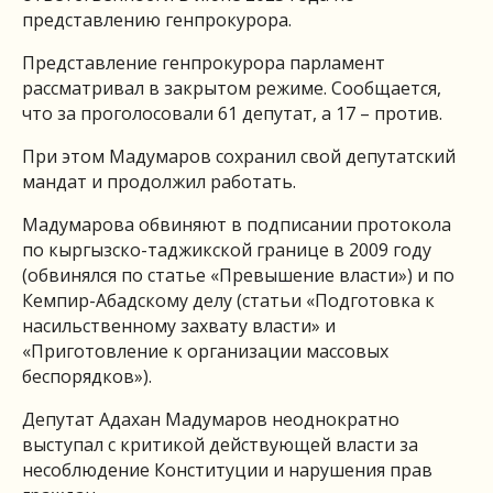
представлению генпрокурора.
Представление генпрокурора парламент
рассматривал в закрытом режиме. Сообщается,
что за проголосовали 61 депутат, а 17 – против.
При этом Мадумаров сохранил свой депутатский
мандат и продолжил работать.
Мадумарова обвиняют в подписании протокола
по кыргызско-таджикской границе в 2009 году
(обвинялся по статье «Превышение власти») и по
Кемпир-Абадскому делу (статьи «Подготовка к
насильственному захвату власти» и
«Приготовление к организации массовых
беспорядков»).
Депутат Адахан Мадумаров неоднократно
выступал с критикой действующей власти за
несоблюдение Конституции и нарушения прав