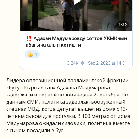
Лидера оппозиционной парламентской фракции
«Бутун Кыргызстан» Адахана Мадумарова
задержали в первой половине дня 2 сентября. По
данным СМИ, политика задержал вооруженный
спецназ МВД, когда депутат вышел из дома с 13-
летним сыном для прогулки. В 100 метрах от дома
Мадумарова ожидали силовики, политика вместе
с сыном посадили в бус.