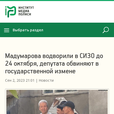
Выбрать раздел
Мадумарова водворили в СИЗО до
24 октября, депутата обвиняют в
государственной измене
Сен 2, 2023 21:01
|
Новости