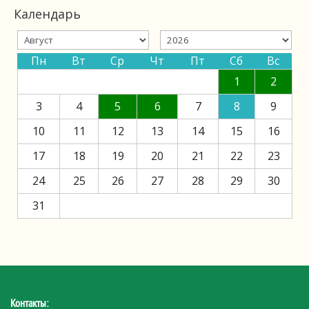
Календарь
Пн
Вт
Ср
Чт
Пт
Сб
Вс
1
2
3
4
5
6
7
8
9
10
11
12
13
14
15
16
17
18
19
20
21
22
23
24
25
26
27
28
29
30
31
Контакты: