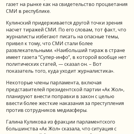
газет на рынке как на свидетельство процветания
СМИ в республике.
Кулинский придерживается другой точки зрения
насчет тиражей СМИ. По его словам, тот факт, что
журналисты избегают писать на опасные темы,
привел к тому, что СМИ стали более
развлекательными. «Наибольший тираж в стране
имеет газета “Супер-инфо”, в которой вообще нет
политических статей, — сказал он. – Вот
показатель того, куда уходит журналистика».
Некоторые члены парламента, включая
представителей президентской партии «Ак Жол»,
планируют внести поправки в закон с целью
ввести более жесткие наказания за преступления
против сотрудников медиасферы.
Галина Куликова из фракции парламентского
большинства «Ак Жол» сказала, что ситуация с