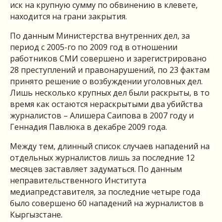
иск на крупную сумму по обвинению в клевете,
находится на грани закрытия.
По данным Министерства внутренних дел, за
период с 2005-го по 2009 год в отношении
работников СМИ совершено и зарегистрировано
28 преступлений и правонарушений, по 23 фактам
принято решение о возбуждении уголовных дел.
Лишь несколько крупных дел были раскрыты, в то
время как остаются нераскрытыми два убийства
журналистов – Алишера Саипова в 2007 году и
Геннадия Павлюка в декабре 2009 года.
Между тем, длинный список случаев нападений на
отдельных журналистов лишь за последние 12
месяцев заставляет задуматься. По данным
неправительственного Института
медиапредставителя, за последние четыре года
было совершено 60 нападений на журналистов в
Кыргызстане.