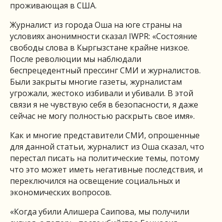
проживающая в США.
Журналист из города Оша на юге страны на
условиях анонимности сказал IWPR: «Состояние
свободы слова в Кыргызстане крайне низкое.
После революции мы наблюдали
беспрецедентный прессинг СМИ и журналистов.
Были закрыты многие газеты, журналистам
угрожали, жестоко избивали и убивали. В этой
связи я не чувствую себя в безопасности, я даже
сейчас не могу полностью раскрыть свое имя».
Как и многие представители СМИ, опрошенные
для данной статьи, журналист из Оша сказал, что
перестал писать на политические темы, потому
что это может иметь негативные последствия, и
переключился на освещение социальных и
экономических вопросов.
«Когда убили Алишера Саипова, мы получили