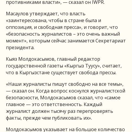
противниками власти», — сказал он IWPR.
Масаулов утверждает, что власть
«заинтересована, чтобы в стране была и
оппозиция, и свободная пресса», и говорит, что
«безопасность журналистов – это очень важный
момент», которым сейчас занимается Секретариат
президента.
Кыяз Молдокасымов, главный редактор
государственной газеты «Кыргыз Туусу», считает,
что в Кыргызстане существует свобода прессы.
«Наши журналисты пишут свободно на все темы»,
— сказал он. Когда вопрос коснулся журналистской
безопасности, Молдокасымов сказал, что «самое
главное — это ответственность. Каждый
журналист должен тысячу раз перепроверять
факты, прежде чем публиковать их».
Молдокасымов указывает на большое количество