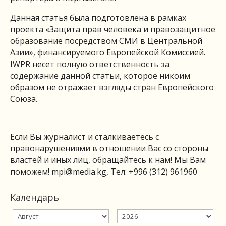
Данная статья была подготовлена в рамках
проекта «Защита прав человека и правозащитное
образование посредством СМИ в Центральной
Азии», финансируемого Европейской Комиссией.
IWPR несет полную ответственность за
содержание данной статьи, которое никоим
образом не отражает взгляды стран Европейского
Союза.
Если Вы журналист и сталкиваетесь с
правонарушениями в отношении Вас со стороны
властей и иных лиц, обращайтесь к нам! Мы Вам
поможем!
mpi@media.kg
, Тел: +996 (312) 961960
Календарь