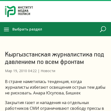
Выбрать раздел
Кыргызстанская журналистика под
давлением по всем фронтам
Мар 19, 2010 04:22
|
Новости
В стране наметилась тенденция, когда
журналисты избегают освещения острых тем дабы
не рисковать. Анара Юсупова, Бишкек
Закрытия газет и нападения на отдельных
работников СМИ ограничивают свободу прессы в