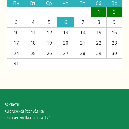
Пн
Вт
Ср
Чт
Пт
Сб
Вс
1
2
3
4
5
6
7
8
9
10
11
12
13
14
15
16
17
18
19
20
21
22
23
24
25
26
27
28
29
30
31
Контакты:
Кыргызская Республика
г.Бишкек, ул.Панфилова, 124