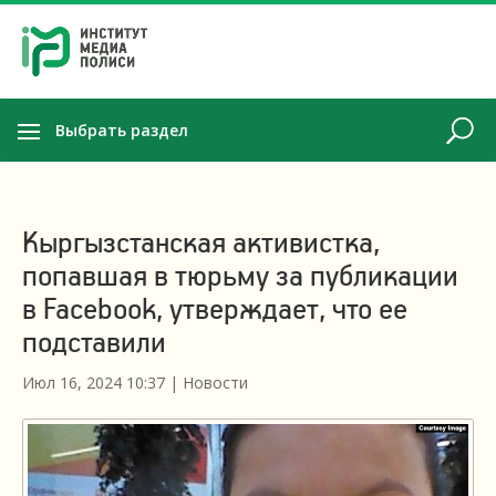
Выбрать раздел
Кыргызстанская активистка,
попавшая в тюрьму за публикации
в Facebook, утверждает, что ее
подставили
Июл 16, 2024 10:37
|
Новости