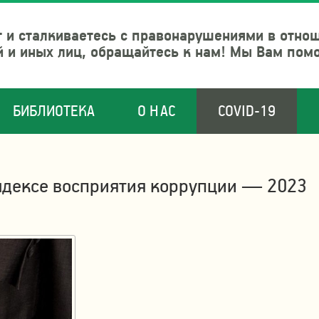
 и сталкиваетесь с правонарушениями в отно
й и иных лиц, обращайтесь к нам! Мы Вам пом
БИБЛИОТЕКА
О НАС
COVID-19
Индексе восприятия коррупции — 2023