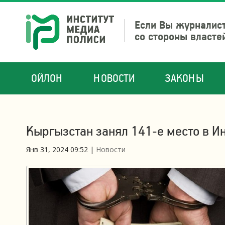
Если Вы журналист
со стороны власте
ОЙЛОН
НОВОСТИ
ЗАКОНЫ
Кыргызстан занял 141-е место в 
Янв 31, 2024 09:52
|
Новости