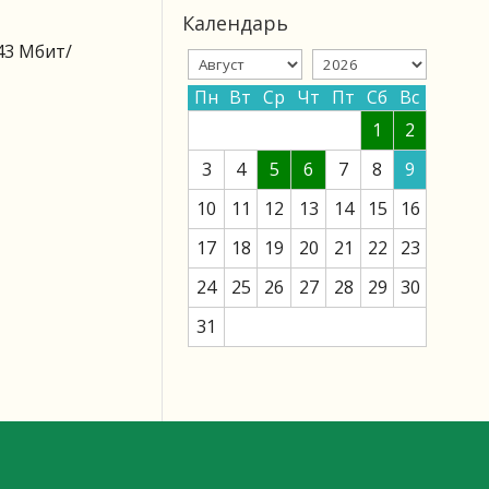
Календарь
43 Мбит/
Пн
Вт
Ср
Чт
Пт
Сб
Вс
1
2
3
4
5
6
7
8
9
10
11
12
13
14
15
16
17
18
19
20
21
22
23
24
25
26
27
28
29
30
31