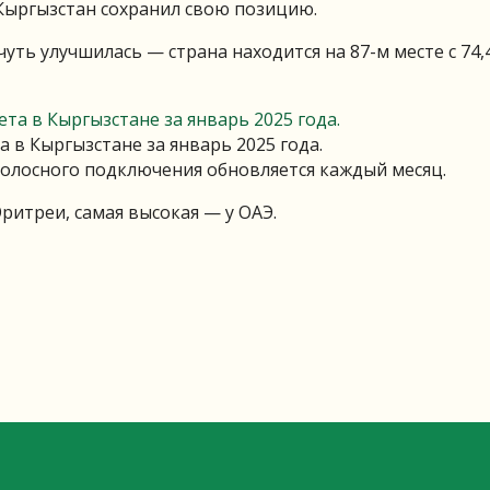
Кыргызстан сохранил свою позицию.
уть улучшилась — страна находится на 87-м месте с 74,
 в Кыргызстане за январь 2025 года.
олосного подключения обновляется каждый месяц.
ритреи, самая высокая — у ОАЭ.