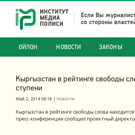
Если Вы журналист
со стороны власте
ОЙЛОН
НОВОСТИ
ЗАКОНЫ
Кыргызстан в рейтинге свободы сло
ступени
Май 2, 2014 08:18
|
Новости
Кыргызстан в рейтинге свободы слова находится н
пресс-конференции сообщил проектный директор