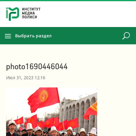
Выбрать раздел
photo1690446044
Июл 31, 2023 12:16