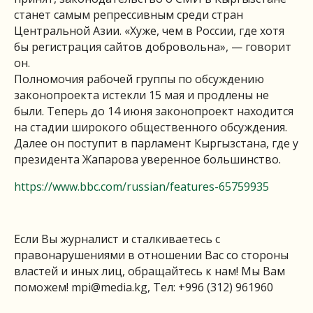
станет самым репрессивным среди стран
Центральной Азии. «Хуже, чем в России, где хотя
бы регистрация сайтов добровольна», — говорит
он.
Полномочия рабочей группы по обсуждению
законопроекта истекли 15 мая и продлены не
были. Теперь до 14 июня законопроект находится
на стадии широкого общественного обсуждения.
Далее он поступит в парламент Кыргызстана, где у
президента Жапарова уверенное большинство.
https://www.bbc.com/russian/features-65759935
Если Вы журналист и сталкиваетесь с
правонарушениями в отношении Вас со стороны
властей и иных лиц, обращайтесь к нам! Мы Вам
поможем!
mpi@media.kg
, Тел: +996 (312) 961960