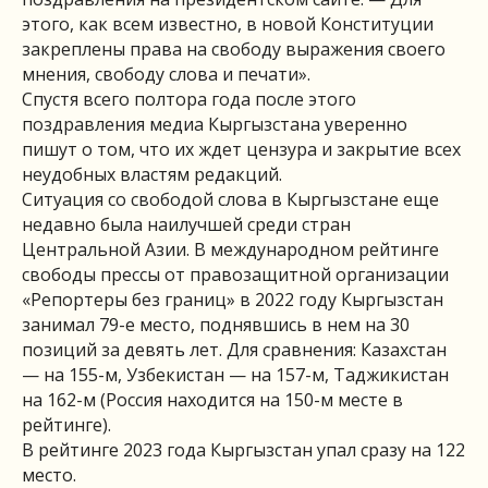
этого, как всем известно, в новой Конституции
закреплены права на свободу выражения своего
мнения, свободу слова и печати».
Спустя всего полтора года после этого
поздравления медиа Кыргызстана уверенно
пишут о том, что их ждет цензура и закрытие всех
неудобных властям редакций.
Ситуация со свободой слова в Кыргызстане еще
недавно была наилучшей среди стран
Центральной Азии. В международном рейтинге
свободы прессы от правозащитной организации
«Репортеры без границ» в 2022 году Кыргызстан
занимал 79-е место, поднявшись в нем на 30
позиций за девять лет. Для сравнения: Казахстан
— на 155-м, Узбекистан — на 157-м, Таджикистан
на 162-м (Россия находится на 150-м месте в
рейтинге).
В рейтинге 2023 года Кыргызстан упал сразу на 122
место.