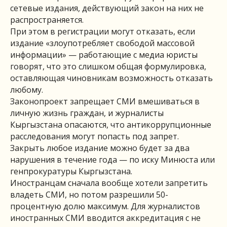
сетевые издания, действующий закон на них не
распространяется.
При этом в регистрации могут отказать, если
издание «злоупотребляет свободой массовой
информации» — работающие с медиа юристы
говорят, что это слишком общая формулировка,
оставляющая чиновникам возможность отказать
любому.
Законопроект запрещает СМИ вмешиваться в
личную жизнь граждан, и журналисты
Кыргызстана опасаются, что антикоррупционные
расследования могут попасть под запрет.
Закрыть любое издание можно будет за два
нарушения в течение года — по иску Минюста или
генпрокуратуры Кыргызстана.
Иностранцам сначала вообще хотели запретить
владеть СМИ, но потом разрешили 50-
процентную долю максимум. Для журналистов
иностранных СМИ вводится аккредитация с не