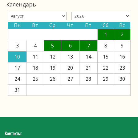
Календарь
Пн
Вт
Ср
Чт
Пт
Сб
Вс
1
2
3
4
5
6
7
8
9
10
11
12
13
14
15
16
17
18
19
20
21
22
23
24
25
26
27
28
29
30
31
Контакты: