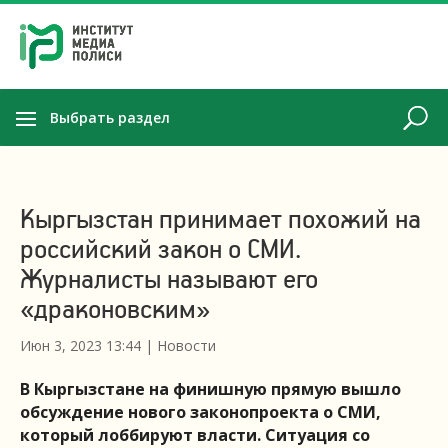
Выбрать раздел
Кыргызстан принимает похожий на
российский закон о СМИ.
Журналисты называют его
«драконовским»
Июн 3, 2023 13:44
|
Новости
В Кыргызстане на финишную прямую вышло
обсуждение нового законопроекта о СМИ,
который лоббируют власти. Ситуация со