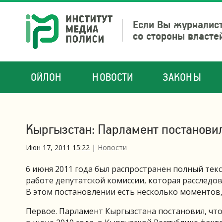
Если Вы журналист
со стороны власте
ОЙЛОН
НОВОСТИ
ЗАКОНЫ
Кыргызстан: Парламент постанови
Июн 17, 2011 15:22
|
Новости
6 июня 2011 года был распространен полный тек
работе депутатской комиссии, которая расследов
В этом постановлении есть несколько моментов,
Первое. Парламент Кыргызстана постановил, ч