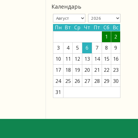
Календарь
Пн
Вт
Ср
Чт
Пт
Сб
Вс
1
2
3
4
5
6
7
8
9
10
11
12
13
14
15
16
17
18
19
20
21
22
23
24
25
26
27
28
29
30
31