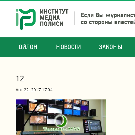
Если Вы журналист
со стороны власте
ОЙЛОН
НОВОСТИ
ЗАКОНЫ
12
Авг 22, 2017 17:04