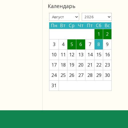
Календарь
Пн
Вт
Ср
Чт
Пт
Сб
Вс
1
2
3
4
5
6
7
8
9
10
11
12
13
14
15
16
17
18
19
20
21
22
23
24
25
26
27
28
29
30
31