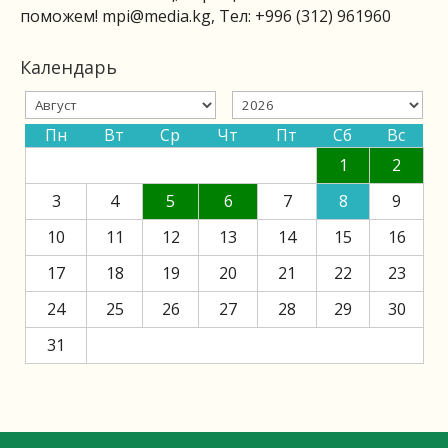
поможем!
mpi@media.kg
, Тел: +996 (312) 961960
Календарь
Пн
Вт
Ср
Чт
Пт
Сб
Вс
1
2
3
4
5
6
7
8
9
10
11
12
13
14
15
16
17
18
19
20
21
22
23
24
25
26
27
28
29
30
31