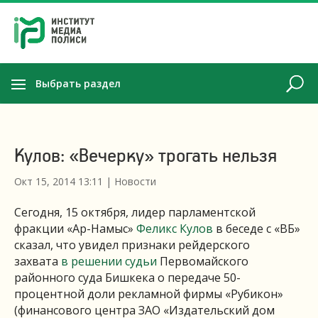
Выбрать раздел
Кулов: «Вечерку» трогать нельзя
Окт 15, 2014 13:11
|
Новости
Сегодня, 15 октября, лидер парламентской
фракции «Ар-Намыс»
Феликс Кулов
в беседе с «ВБ»
сказал, что увидел признаки рейдерского
захвата
в решении судьи
Первомайского
районного суда Бишкека о передаче 50-
процентной доли рекламной фирмы «Рубикон»
(финансового центра ЗАО «Издательский дом