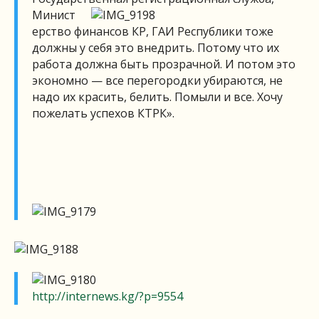
Минист
ерство финансов КР, ГАИ Республики тоже
должны у себя это внедрить. Потому что их
работа должна быть прозрачной. И потом это
экономно — все перегородки убираются, не
надо их красить, белить. Помыли и все. Хочу
пожелать успехов КТРК».
http://internews.kg/?p=9554