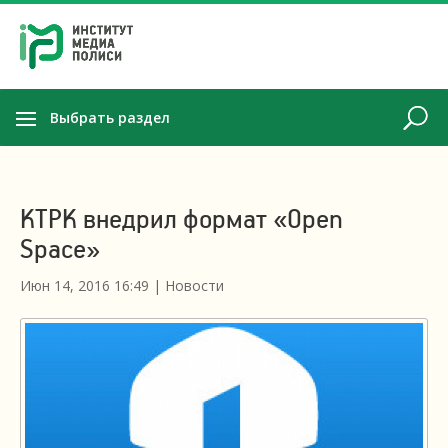
Выбрать раздел
КТРК внедрил формат «Open
Space»
Июн 14, 2016 16:49
|
Новости