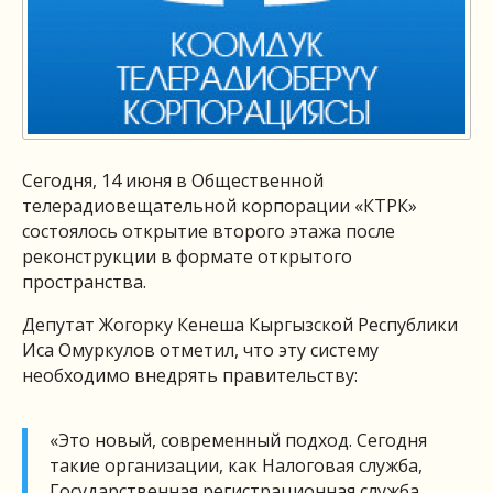
Сегодня, 14 июня в Общественной
телерадиовещательной корпорации «КТРК»
состоялось открытие второго этажа после
реконструкции в формате открытого
пространства.
Депутат Жогорку Кенеша Кыргызской Республики
Иса Омуркулов отметил, что эту систему
необходимо внедрять правительству:
«Это новый, современный подход. Сегодня
такие организации, как Налоговая служба,
Государственн
ая регистрационная служба,