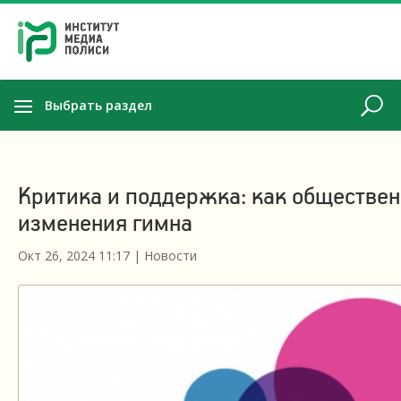
Выбрать раздел
Критика и поддержка: как обществен
изменения гимна
Окт 26, 2024 11:17
|
Новости