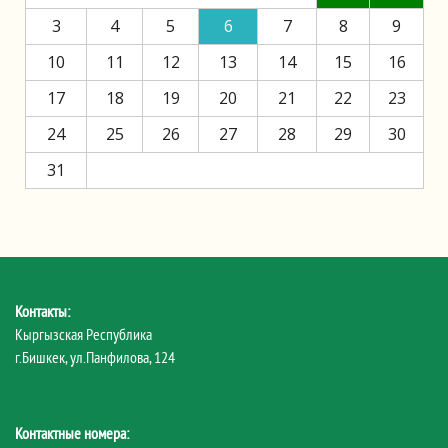
3
4
5
6
7
8
9
10
11
12
13
14
15
16
17
18
19
20
21
22
23
24
25
26
27
28
29
30
31
Контакты:
Кыргызская Республика
г.Бишкек, ул.Панфилова, 124
Контактные номера: