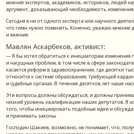
мнения экспертов, академиков, историков, людей нау
аргумент, доказывающий необходимость изменения,
Сегодня я ни от одного эксперта или научного деят
что гимн нужно поменять. Конечно, уважаю мнение д
и мнение.
Мавлян Аскарбеков, активист:
— Я бы хотел обратиться к инициаторам изменения г
и насущных проблем, в том числе в сфере законодате
касается реформ в здравоохранении, где десятки тыс
относится к системе образования, требующей карди
и судебных органах. В течение десятков лет наше нас
Эти вопросы должны обсуждаться, и должны приним
низкий уровень квалификации наших депутатов. Я хо
того, чтобы инициировать подобные идеи и обсужд
и принимать законы.
Господин Шакиев, возможно, не понимает, что, полу