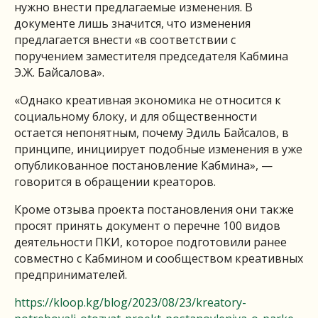
нужно внести предлагаемые изменения. В
документе лишь значится, что изменения
предлагается внести «в соответствии с
поручением заместителя председателя Кабмина
Э.Ж. Байсалова».
«Однако креативная экономика не относится к
социальному блоку, и для общественности
остается непонятным, почему Эдиль Байсалов, в
принципе, инициирует подобные изменения в уже
опубликованное постановление Кабмина», —
говорится в обращении креаторов.
Кроме отзыва проекта постановления они также
просят принять документ о перечне 100 видов
деятельности ПКИ, которое подготовили ранее
совместно с Кабмином и сообществом креативных
предпринимателей.
https://kloop.kg/blog/2023/08/23/kreatory-