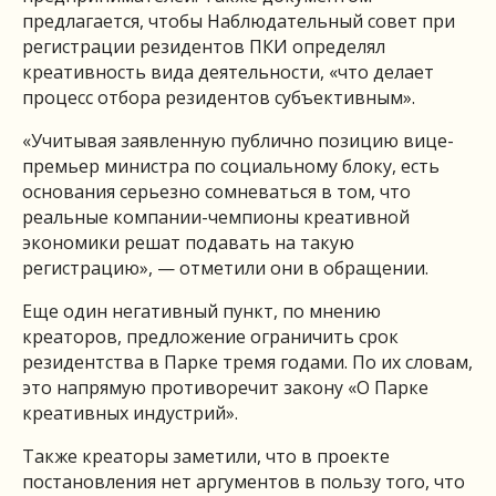
предлагается, чтобы Наблюдательный совет при
регистрации резидентов ПКИ определял
креативность вида деятельности, «что делает
процесс отбора резидентов субъективным».
«Учитывая заявленную публично позицию вице-
премьер министра по социальному блоку, есть
основания серьезно сомневаться в том, что
реальные компании-чемпионы креативной
экономики решат подавать на такую
регистрацию», — отметили они в обращении.
Еще один негативный пункт, по мнению
креаторов, предложение ограничить срок
резидентства в Парке тремя годами. По их словам,
это напрямую противоречит закону «О Парке
креативных индустрий».
Также креаторы заметили, что в проекте
постановления нет аргументов в пользу того, что