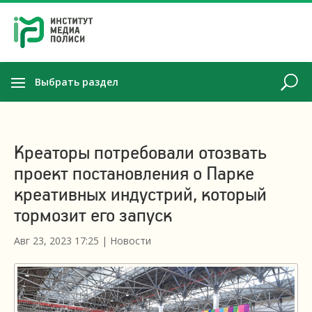
Выбрать раздел
Креаторы потребовали отозвать
проект постановления о Парке
креативных индустрий, который
тормозит его запуск
Авг 23, 2023 17:25
|
Новости