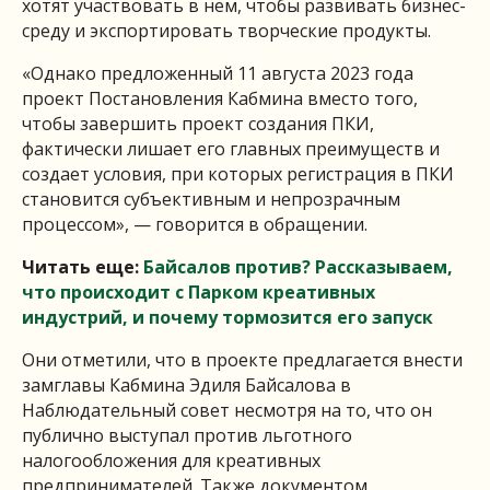
хотят участвовать в нем, чтобы развивать бизнес-
среду и экспортировать творческие продукты.
«Однако предложенный 11 августа 2023 года
проект Постановления Кабмина вместо того,
чтобы завершить проект создания ПКИ,
фактически лишает его главных преимуществ и
создает условия, при которых регистрация в ПКИ
становится субъективным и непрозрачным
процессом», — говорится в обращении.
Читать еще:
Байсалов против? Рассказываем,
что происходит с Парком креативных
индустрий, и почему тормозится его запуск
Они отметили, что в проекте предлагается внести
замглавы Кабмина Эдиля Байсалова в
Наблюдательный совет несмотря на то, что он
публично выступал против льготного
налогообложения для креативных
предпринимателей. Также документом