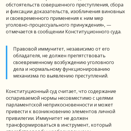
обстоятельств совершенного преступления, сбора
и фиксации доказательств, изобличения виновных
и своевременного применения к ним мер
уголовно-процессуального принуждения», —
отмечается в сообщении Конституционного суда.
Правовой иммунитет, независимо от его
обладателя, не должен препятствовать
своевременному возбуждению уголовного
дела и нормальному функционированию
механизма по выявлению преступлений.
Конституционный суд считает, что содержание
оспариваемой нормы несовместимо с целями
парламентской неприкосновенности и может
привести к возникновению элементов личной
привилегии. Иммунитет не должен
трансформироваться в инструмент, который