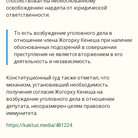
способствовал бы необоснованному
освобождению нардепа от юридической
ответственности.
То есть возбуждение уголовного дела в
отношении члена Жогорку Кенеша при наличии
обоснованных подозрений в совершении
преступления не является вторжением в его
деятельность и независимость.
Конституционный суд также отметил, что
механизм, установивший необходимость
получения согласия Жогорку Кенеша на
возбуждение уголовного дела в отношении
депутата, несоразмерен целям правового
иммунитета.
https://kaktus.media/481224