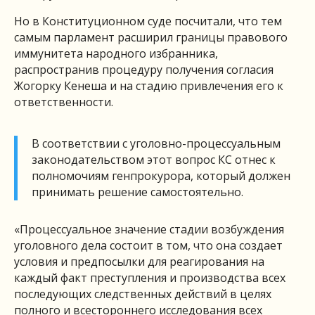
Но в Конституционном суде посчитали, что тем
самым парламент расширил границы правового
иммунитета народного избранника,
распространив процедуру получения согласия
Жогорку Кенеша и на стадию привлечения его к
ответственности.
В соответствии с уголовно-процессуальным
законодательством этот вопрос КС отнес к
полномочиям генпрокурора, который должен
принимать решение самостоятельно.
«Процессуальное значение стадии возбуждения
уголовного дела состоит в том, что она создает
условия и предпосылки для реагирования на
каждый факт преступления и производства всех
последующих следственных действий в целях
полного и всестороннего исследования всех