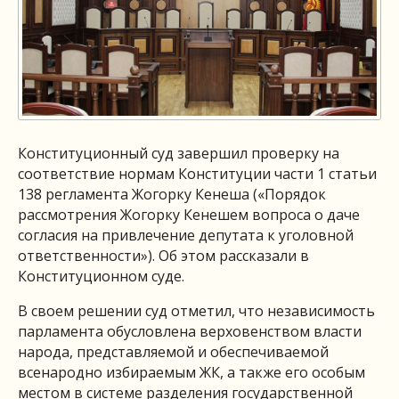
Конституционный суд завершил проверку на
соответствие нормам Конституции части 1 статьи
138 регламента Жогорку Кенеша («Порядок
рассмотрения Жогорку Кенешем вопроса о даче
согласия на привлечение депутата к уголовной
ответственности»). Об этом рассказали в
Конституционном суде.
В своем решении суд отметил, что независимость
парламента обусловлена верховенством власти
народа, представляемой и обеспечиваемой
всенародно избираемым ЖК, а также его особым
местом в системе разделения государственной