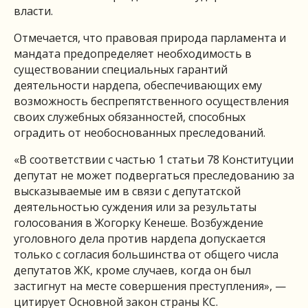
власти.
Отмечается, что правовая природа парламента и
мандата предопределяет необходимость в
существовании специальных гарантий
деятельности нардепа, обеспечивающих ему
возможность беспрепятственного осуществления
своих служебных обязанностей, способных
оградить от необоснованных преследований.
«В соответствии с частью 1 статьи 78 Конституции
депутат не может подвергаться преследованию за
высказываемые им в связи с депутатской
деятельностью суждения или за результаты
голосования в Жогорку Кенеше. Возбуждение
уголовного дела против нардепа допускается
только с согласия большинства от общего числа
депутатов ЖК, кроме случаев, когда он был
застигнут на месте совершения преступления», —
цитирует Основной закон страны КС.