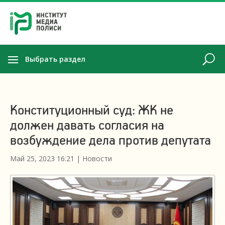
Выбрать раздел
Конституционный суд: ЖК не
должен давать согласия на
возбуждение дела против депутата
Май 25, 2023 16:21
|
Новости