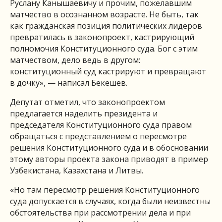
Руслану Канышаевичу и прочим, пожелавшим
матчество в осознанном возрасте. Не быть, так
как гражданская позиция политических лидеров
превратилась в законопроект, кастрирующий
полномочия Конституционного суда. Бог с этим
матчеством, дело ведь в другом:
конституционный суд кастрируют и превращают
в дочку», — написал Бекешев.
Депутат отметил, что законопроектом
предлагается наделить президента и
председателя Конституционного суда правом
обращаться с представлением о пересмотре
решения Конституционного суда и в обосновании
этому авторы проекта закона приводят в пример
Узбекистана, Казахстана и Литвы.
«Но там пересмотр решения Конституционного
суда допускается в случаях, когда были неизвестны
обстоятельства при рассмотрении дела и при