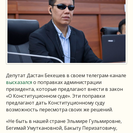
Депутат Дастан Бекешев в своем телеграм-канале
высказался
о поправках администрации
президента, которые предлагают внести в закон
«О Конституционном суде». Эти поправки
предлагают дать Конституционному суду
возможность пересмотра своих же решений.
«Не быть в нашей стране Эльмире Гульмировне,
Бегимай Умуткановной, Бакыту Перизатовичу,