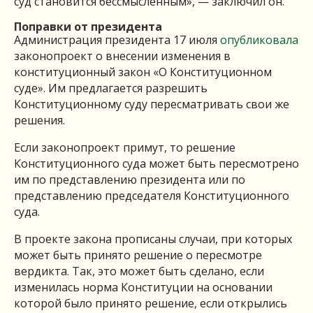
суд становится бессмысленным», — заключил он.
Поправки от президента
Администрация президента 17 июля
опубликовала
законопроект о внесении изменения в
конституционный закон «О Конституционном
суде». Им предлагается разрешить
Конституционному суду пересматривать свои же
решения.
Если законопроект примут, то решение
Конституционного суда может быть пересмотрено
им по представлению президента или по
представлению председателя Конституционного
суда.
В проекте закона прописаны случаи, при которых
может быть принято решение о пересмотре
вердикта. Так, это может быть сделано, если
изменилась норма Конституции на основании
которой было принято решение, если открылись