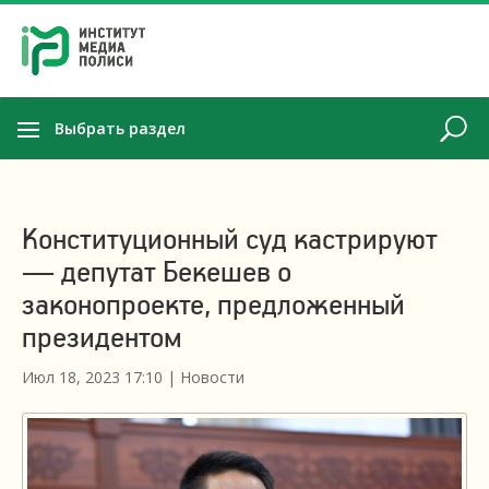
Выбрать раздел
Конституционный суд кастрируют
— депутат Бекешев о
законопроекте, предложенный
президентом
Июл 18, 2023 17:10
|
Новости