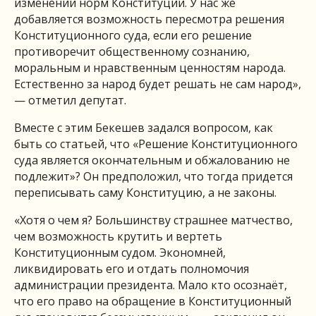
изменении норм Конституции. У нас же
добавляется возможность пересмотра решения
Конституционного суда, если его решение
противоречит общественному сознанию,
моральным и нравственным ценностям народа.
Естественно за народ будет решать не сам народ»,
— отметил депутат.
Вместе с этим Бекешев задался вопросом, как
быть со статьей, что «Решение Конституционного
суда является окончательным и обжалованию не
подлежит»? Он предположил, что тогда придется
переписывать саму Конституцию, а не законы.
«Хотя о чем я? Большинству страшнее матчество,
чем возможность крутить и вертеть
Конституционным судом. Экономней,
ликвидировать его и отдать полномочия
администрации президента. Мало кто осознаёт,
что его право на обращение в Конституционный