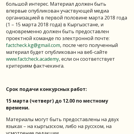
большой интерес. Материал должен быть
впервые опубликован участвующей медиа
организацией в первой половине марта 2018 года
(1 – 15 марта 2018 года) в Кыргызстане, и
одновременно должен быть предоставлен
проектной команде по электронной почте:
factcheck.kg@gmail.com
, после чего полученный
материал будет опубликован на веб-сайте
www.factcheck.academy
, если он соответствует
критериям фактчекинга.
Срок подачи конкурсных работ:
15 марта (четверг) до 12.00
по местному
времени.
Материалы могут быть предоставлены на двух
языках – на кыргызском, либо на русском, на
усмотрение редакции.