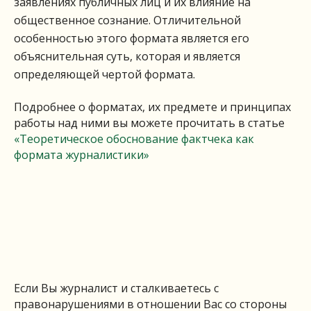
заявлениях публичных лиц и их влияние на
общественное сознание. Отличительной
особенностью этого формата является его
объяснительная суть, которая и является
определяющей чертой формата.
Подробнее о форматах, их предмете и принципах
работы над ними вы можете прочитать в статье
«Теоретическое обоснование фактчека как
формата журналистики»
Если Вы журналист и сталкиваетесь с
правонарушениями в отношении Вас со стороны