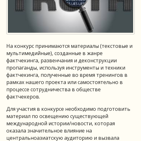
На конкурс принимаются материалы (текстовые и
мультимедийные), созданные в жанре
фактчекинга, развенчания и деконструкции
пропаганды, используя инструменты и техники
фактчекинга, полученные во время тренингов в
рамках нашего проекта или самостоятельно в
процессе сотрудничества в обществе
фактчекеров.
Для участия в конкурсе необходимо подготовить
материал по освещению существующей
международной истории/новости, которая
оказала значительное влияние на
центральноазиатскую аудиторию и вызвала