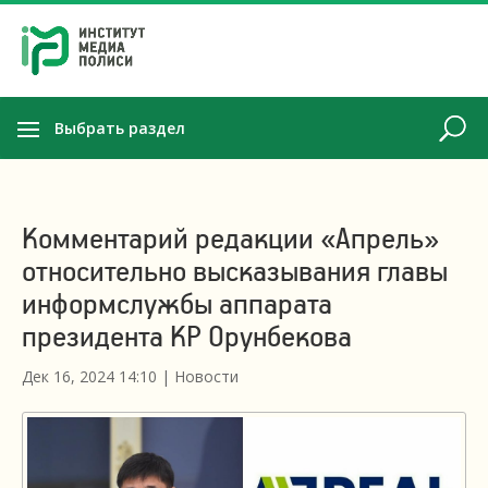
Выбрать раздел
Комментарий редакции «Апрель»
относительно высказывания главы
информслужбы аппарата
президента КР Орунбекова
Дек 16, 2024 14:10
|
Новости