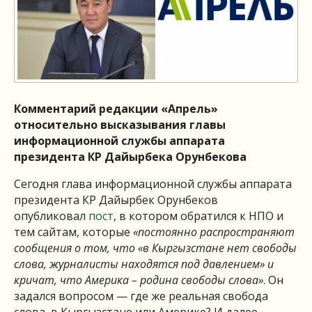
Комментарий редакции «Апрель»
относительно высказывания главы
информационной службы аппарата
президента КР Дайырбека Орунбекова
Сегодня глава информационной службы аппарата
президента КР Дайырбек Орунбеков
опубликовал
пост
, в котором обратился к НПО и
тем сайтам, которые
«постоянно распространяют
сообщения о том, что «в Кыргызстане нет свободы
слова, журналисты находятся под давлением» и
кричат, что Америка – родина свободы слова»
. Он
задался вопросом — где же реальная свобода