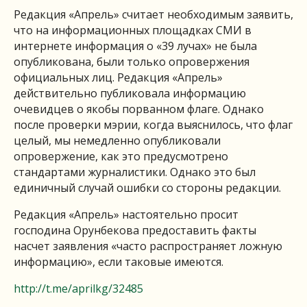
Редакция «Апрель» считает необходимым заявить,
что на информационных площадках СМИ в
интернете информация о «39 лучах» не была
опубликована, были только опровержения
официальных лиц. Редакция «Апрель»
действительно публиковала информацию
очевидцев о якобы порванном флаге. Однако
после проверки мэрии, когда выяснилось, что флаг
целый, мы немедленно опубликовали
опровержение, как это предусмотрено
стандартами журналистики. Однако это был
единичный случай ошибки со стороны редакции.
Редакция «Апрель» настоятельно просит
господина Орунбекова предоставить факты
насчет заявления «часто распространяет ложную
информацию», если таковые имеются.
http://t.me/aprilkg/32485