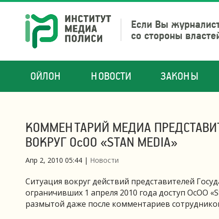
Если Вы журналист
со стороны власте
ОЙЛОН
НОВОСТИ
ЗАКОНЫ
КОММЕНТАРИЙ МЕДИА ПРЕДСТАВИТ
ВОКРУГ ОсОО «STAN MEDIA»
Апр 2, 2010 05:44
|
Новости
Ситуация вокруг действий представителей Госу
ограничивших 1 апреля 2010 года доступ ОсОО «S
размытой даже после комментариев сотруднико