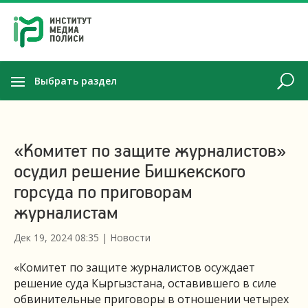
Выбрать раздел
«Комитет по защите журналистов»
осудил решение Бишкекского
горсуда по приговорам
журналистам
Дек 19, 2024 08:35
|
Новости
«Комитет по защите журналистов осуждает
решение суда Кыргызстана, оставившего в силе
обвинительные приговоры в отношении четырех