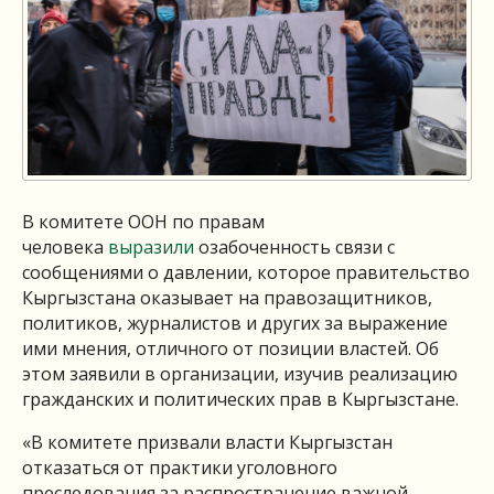
В комитете ООН по правам
человека
выразили
озабоченность связи с
сообщениями о давлении, которое правительство
Кыргызстана оказывает на правозащитников,
политиков, журналистов и других за выражение
ими мнения, отличного от позиции властей. Об
этом заявили в организации, изучив реализацию
гражданских и политических прав в Кыргызстане.
«В комитете призвали власти Кыргызстан
отказаться от практики уголовного
преследования за распространение важной