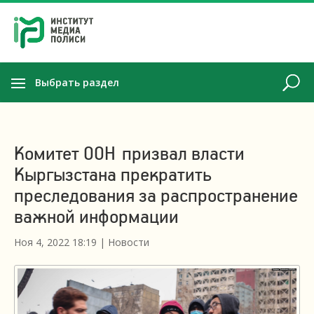
Выбрать раздел
Комитет ООН призвал власти
Кыргызстана прекратить
преследования за распространение
важной информации
Ноя 4, 2022 18:19
|
Новости