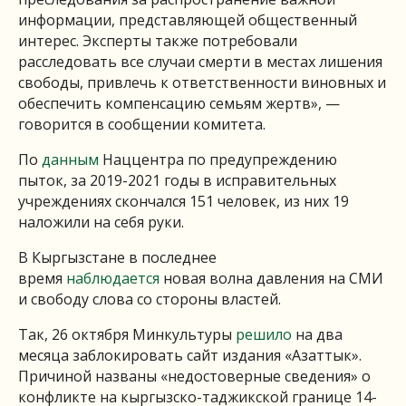
информации, представляющей общественный
интерес. Эксперты также потребовали
расследовать все случаи смерти в местах лишения
свободы, привлечь к ответственности виновных и
обеспечить компенсацию семьям жертв», —
говорится в сообщении комитета.
По
данным
Наццентра по предупреждению
пыток, за 2019-2021 годы в исправительных
учреждениях скончался 151 человек, из них 19
наложили на себя руки.
В Кыргызстане в последнее
время
наблюдается
новая волна давления на СМИ
и свободу слова со стороны властей.
Так, 26 октября Минкультуры
решило
на два
месяца заблокировать сайт издания «Азаттык».
Причиной названы «недостоверные сведения» о
конфликте на кыргызско-таджикской границе 14-