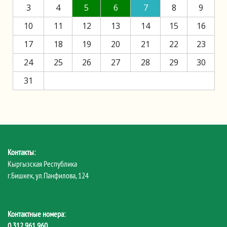
3
4
5
6
7
8
9
10
11
12
13
14
15
16
17
18
19
20
21
22
23
24
25
26
27
28
29
30
31
Контакты:
Кыргызская Республика
г.Бишкек, ул.Панфилова, 124
Контактные номера:
0 312 961 960
,