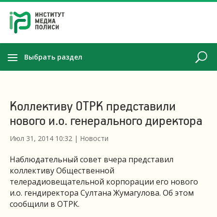
Выбрать раздел
Коллективу ОТРК представили
нового и.о. генерального директора
Июл 31, 2014 10:32
|
Новости
Наблюдательный совет вчера представил
коллективу Общественной
телерадиовещательной корпорации его нового
и.о. гендиректора Султана Жумагулова. Об этом
сообщили в ОТРК.