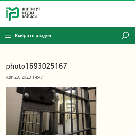
Выбрать раздел
photo1693025167
Авг 28, 2023 14:47