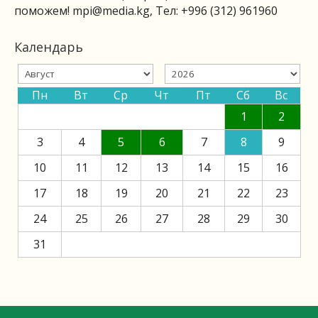
поможем!
mpi@media.kg
, Тел: +996 (312) 961960
Календарь
Пн
Вт
Ср
Чт
Пт
Сб
Вс
1
2
3
4
5
6
7
8
9
10
11
12
13
14
15
16
17
18
19
20
21
22
23
24
25
26
27
28
29
30
31