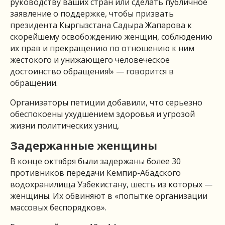
руководству ваших стран или сделать публичное
заявление о поддержке, чтобы призвать
президента Кыргызстана Садыра Жапарова к
скорейшему освобождению женщин, соблюдению
их прав и прекращению по отношению к ним
жестокого и унижающего человеческое
достоинство обращения!» — говорится в
обращении.
Организаторы петиции добавили, что серьезно
обеспокоены ухудшением здоровья и угрозой
жизни политических узниц.
Задержанные женщины
В конце октября были задержаны более 30
противников передачи Кемпир-Абадского
водохранилища Узбекистану, шесть из которых —
женщины. Их обвиняют в «попытке организации
массовых беспорядков».