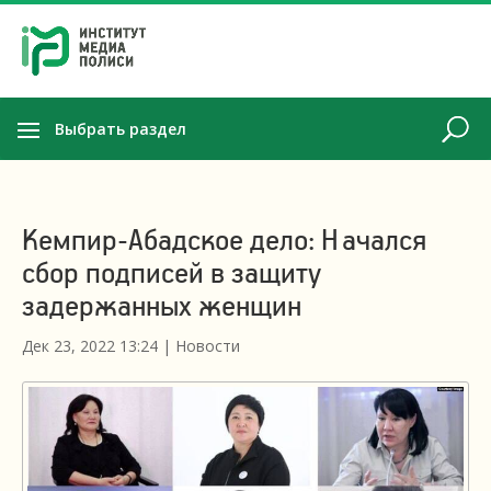
Выбрать раздел
Кемпир-Абадское дело: Начался
сбор подписей в защиту
задержанных женщин
Дек 23, 2022 13:24
|
Новости