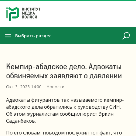
Выбрать раздел
Кемпир-абадское дело. Адвокаты
обвиняемых заявляют о давлении
Окт 3, 2023 14:00
|
Новости
Адвокаты фигурантов так называемого кемпир-
абадского дела обратились к руководству СИН.
Об этом журналистам сообщил юрист Эркин
Саданбеков.
По его словам, поводом послужил тот факт, что