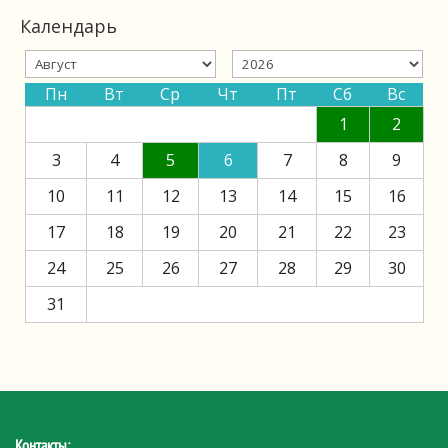
Календарь
Пн
Вт
Ср
Чт
Пт
Сб
Вс
1
2
3
4
5
6
7
8
9
10
11
12
13
14
15
16
17
18
19
20
21
22
23
24
25
26
27
28
29
30
31
Контакты: