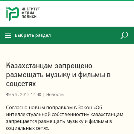
Выбрать раздел
Казахстанцам запрещено
размещать музыку и фильмы в
соцсетях
Фев 9, 2012 14:40
|
Новости
Согласно новым поправкам в Закон «Об
интеллектуальной собственности» казахстанцам
запрещается размещать музыку и фильмы в
социальных сетях.