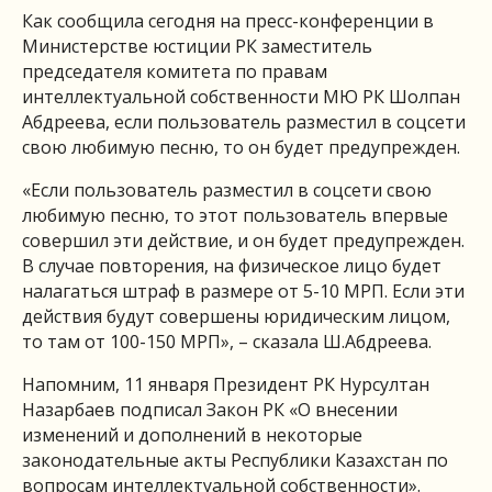
Как сообщила сегодня на пресс-конференции в
Министерстве юстиции РК заместитель
председателя комитета по правам
интеллектуальной собственности МЮ РК Шолпан
Абдреева, если пользователь разместил в соцсети
свою любимую песню, то он будет предупрежден.
«Если пользователь разместил в соцсети свою
любимую песню, то этот пользователь впервые
совершил эти действие, и он будет предупрежден.
В случае повторения, на физическое лицо будет
налагаться штраф в размере от 5-10 МРП. Если эти
действия будут совершены юридическим лицом,
то там от 100-150 МРП», – сказала Ш.Абдреева.
Напомним, 11 января Президент РК Нурсултан
Назарбаев подписал Закон РК «О внесении
изменений и дополнений в некоторые
законодательные акты Республики Казахстан по
вопросам интеллектуальной собственности».