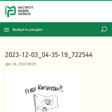
Выбрать раздел
2023-12-03_04-35-19_722544
Дек 18, 2023 08:35