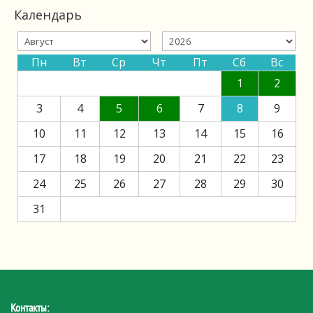
Календарь
Пн
Вт
Ср
Чт
Пт
Сб
Вс
1
2
3
4
5
6
7
8
9
10
11
12
13
14
15
16
17
18
19
20
21
22
23
24
25
26
27
28
29
30
31
Контакты: