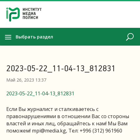
Выбрать раздел
2023-05-22_11-04-13_812831
Май 26, 2023 13:37
2023-05-22_11-04-13_812831
Если Вы журналист и сталкиваетесь с
правонарушениями в отношении Вас со стороны
властей и иных лиц, обращайтесь к нам! Мы Вам
поможем!
mpi@media.kg
, Тел: +996 (312) 961960