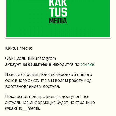
Kaktus.media:
Официальный Instagram-
аккаунт
Kaktus.media
находится по
ссылке.
В связи с временной блокировкой нашего
основного аккаунта мы ведем работу над
восстановлением доступа.
Пока основной профиль недоступен, вся
актуальная информация будет на странице
@kaktus___media.