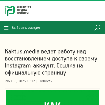
Выбрать раздел
Kaktus.media ведет работу над
восстановлением доступа к своему
Instagram-аккаунт. Ссылка на
официальную страницу
Июн 30, 2025 16:32
|
Новости