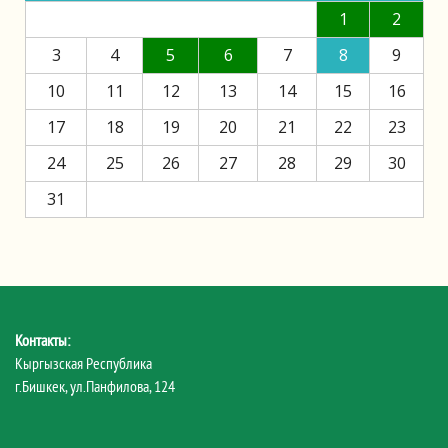
1
2
3
4
5
6
7
8
9
10
11
12
13
14
15
16
17
18
19
20
21
22
23
24
25
26
27
28
29
30
31
Контакты:
Кыргызская Республика
г.Бишкек, ул.Панфилова, 124