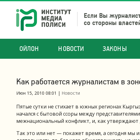
Если Вы журналист
со стороны власте
ОЙЛОН
НОВОСТИ
ЗАКОНЫ
Как работается журналистам в зо
Июн 15, 2010 08:01
|
Новости
Пятые сутки не стихает в южных регионах Кырг
начался с бытовой ссоры между представителями 
межнациональный конфликт, и, как утверждают 
Так это или нет — покажет время, а сегодня мы 