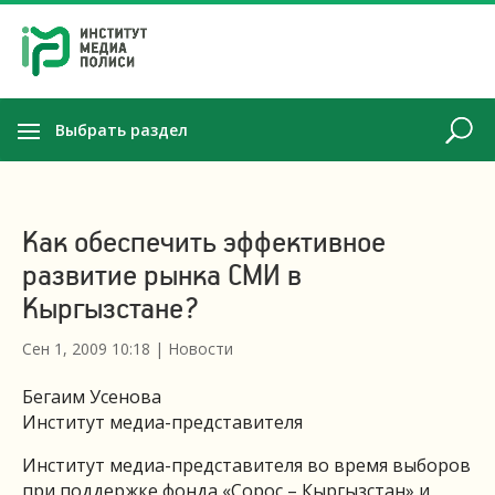
Выбрать раздел
Как обеспечить эффективное
развитие рынка СМИ в
Кыргызстане?
Сен 1, 2009 10:18
|
Новости
Бегаим Усенова
Институт медиа-представителя
Институт медиа-представителя во время выборов
при поддержке фонда «Сорос – Кыргызстан» и