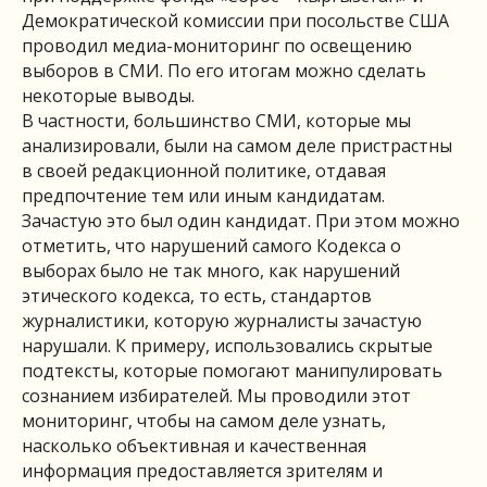
Демократической комиссии при посольстве США
проводил медиа-мониторинг по освещению
выборов в СМИ. По его итогам можно сделать
некоторые выводы.
В частности, большинство СМИ, которые мы
анализировали, были на самом деле пристрастны
в своей редакционной политике, отдавая
предпочтение тем или иным кандидатам.
Зачастую это был один кандидат. При этом можно
отметить, что нарушений самого Кодекса о
выборах было не так много, как нарушений
этического кодекса, то есть, стандартов
журналистики, которую журналисты зачастую
нарушали. К примеру, использовались скрытые
подтексты, которые помогают манипулировать
сознанием избирателей. Мы проводили этот
мониторинг, чтобы на самом деле узнать,
насколько объективная и качественная
информация предоставляется зрителям и