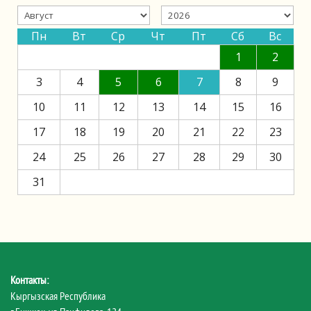
Пн
Вт
Ср
Чт
Пт
Сб
Вс
1
2
3
4
5
6
7
8
9
10
11
12
13
14
15
16
17
18
19
20
21
22
23
24
25
26
27
28
29
30
31
Контакты:
Кыргызская Республика