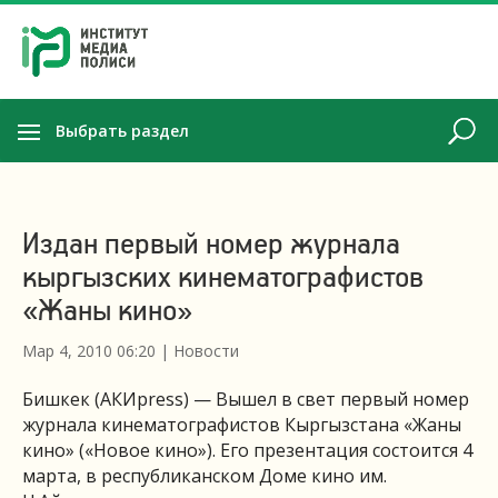
Выбрать раздел
Издан первый номер журнала
кыргызских кинематографистов
«Жаны кино»
Мар 4, 2010 06:20
|
Новости
Бишкек (АКИpress) — Вышел в свет первый номер
журнала кинематографистов Кыргызстана «Жаны
кино» («Новое кино»). Его презентация состоится 4
марта, в республиканском Доме кино им.