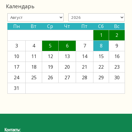
Календарь
Пн
Вт
Ср
Чт
Пт
Сб
Вс
1
2
3
4
5
6
7
8
9
10
11
12
13
14
15
16
17
18
19
20
21
22
23
24
25
26
27
28
29
30
31
Контакты: