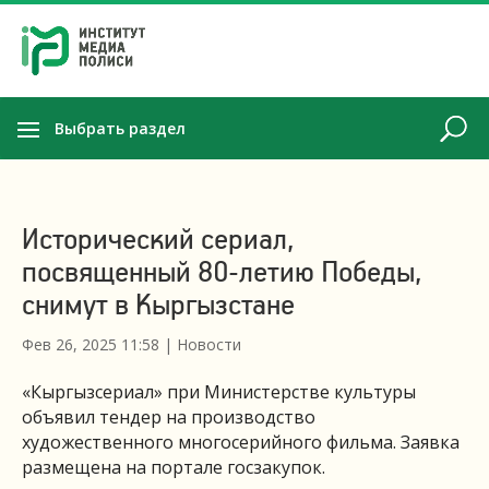
Выбрать раздел
Исторический сериал,
посвященный 80-летию Победы,
снимут в Кыргызстане
Фев 26, 2025 11:58
|
Новости
«Кыргызсериал» при Министерстве культуры
объявил тендер на производство
художественного многосерийного фильма. Заявка
размещена на портале госзакупок.