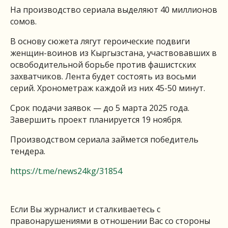
На производство сериала выделяют 40 миллионов
сомов.
В основу сюжета лягут героические подвиги
женщин-воинов из Кыргызстана, участвовавших в
освободительной борьбе против фашистских
захватчиков. Лента будет состоять из восьми
серий. Хронометраж каждой из них 45-50 минут.
Срок подачи заявок — до 5 марта 2025 года.
Завершить проект планируется 19 ноября.
Производством сериала займется победитель
тендера.
https://t.me/news24kg/31854
Если Вы журналист и сталкиваетесь с
правонарушениями в отношении Вас со стороны