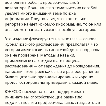
восполняя пробел в профессиональной
литературе. Большинство тематических пособий
уделяет много внимания теме поиска
информации. Предполагая, что, как только
репортер найдет искомую информацию, то он или
она сможет написать жизнеспособную историю.
Это издание фокусируется на гипотезе — основе
журналистского расследования, предполагая, что
история является лишь гипотезой до тех пор, пока
она не проверена. Методы и навыки,
применяемые на каждом шаге процесса
расследования — от зарождения до исследования,
написания, контроля качества и распространения,
были тщательно проанализированы и хорошо
проиллюстрированы примерами в каждой главе.
ЮНЕСКО последовательно поддерживает
инициативы, способствующие развитию
подотчетности и профессиональных стандартов в