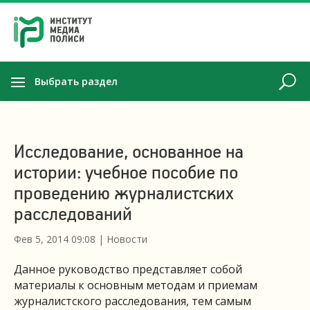
Выбрать раздел
Исследование, основанное на
истории: учебное пособие по
проведению журналистских
расследований
Фев 5, 2014 09:08
|
Новости
Данное руководство представляет собой
материалы к основным методам и приемам
журналистского расследования, тем самым