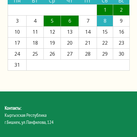
Пн
Вт
Ср
Чт
Пт
Сб
Вс
1
2
3
4
5
6
7
8
9
10
11
12
13
14
15
16
17
18
19
20
21
22
23
24
25
26
27
28
29
30
31
Контакты:
Кыргызская Республика
г.Бишкек, ул.Панфилова, 124