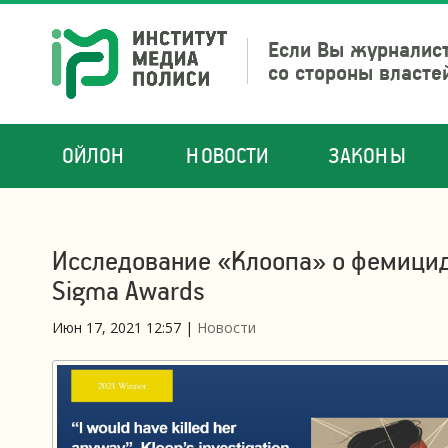
Если Вы журналист
со стороны власте
ОЙЛОН
НОВОСТИ
ЗАКОНЫ
Исследование «Клоопа» о фемицид
Sigma Awards
Июн 17, 2021 12:57
|
Новости