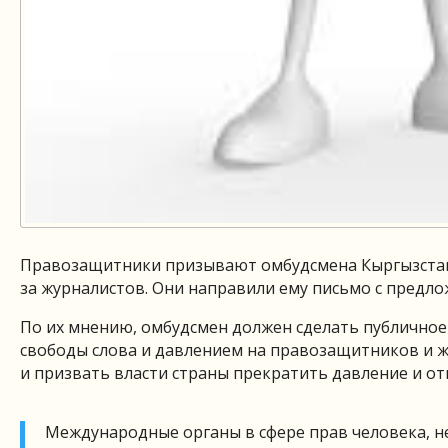
Правозащитники призывают омбудсмена Кыргызстана
за журналистов. Они направили ему письмо с предл
По их мнению, омбудсмен должен сделать публичное
свободы слова и давлением на правозащитников и 
и призвать власти страны прекратить давление и от
Международные органы в сфере прав человека, не