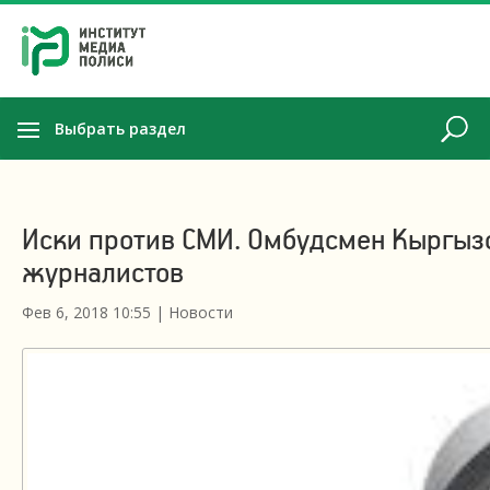
Выбрать раздел
Иски против СМИ. Омбудсмен Кыргызс
журналистов
Фев 6, 2018 10:55
|
Новости