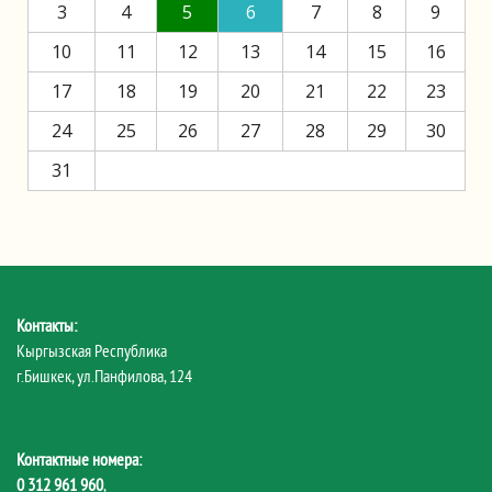
3
4
5
6
7
8
9
10
11
12
13
14
15
16
17
18
19
20
21
22
23
24
25
26
27
28
29
30
31
Контакты:
Кыргызская Республика
г.Бишкек, ул.Панфилова, 124
Контактные номера:
0 312 961 960
,