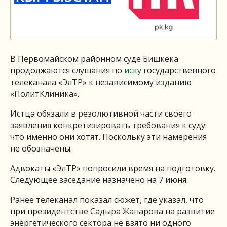
В Первомайском районном суде Бишкека
продолжаются слушания по
иску
государственного
телеканала «ЭлТР» к независимому изданию
«ПолитКлиника».
Истца обязали в резолютивной части своего
заявления конкретизировать требования к суду:
что именно они хотят. Поскольку эти намерения
не обозначены.
Адвокаты «ЭлТР» попросили время на подготовку.
Следующее заседание назначено на 7 июня.
Ранее телеканал показал сюжет, где указал, что
при президентстве Садыра Жапарова на развитие
энергетического сектора не взято ни одного