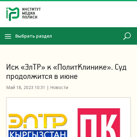
Выбрать раздел
Иск «ЭлТР» к «ПолитКлинике». Суд
продолжится в июне
Май 18, 2023 10:31
|
Новости