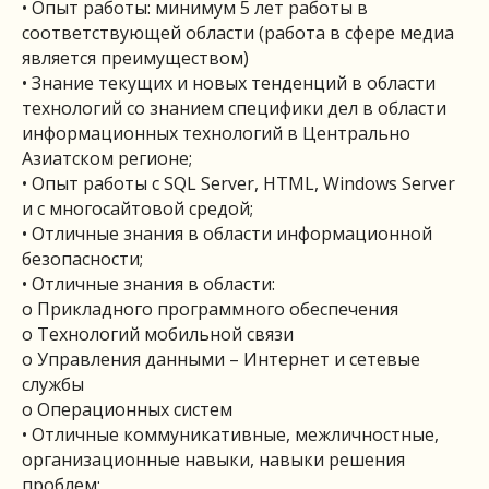
• Опыт работы: минимум 5 лет работы в
соответствующей области (работа в сфере медиа
является преимуществом)
• Знание текущих и новых тенденций в области
технологий со знанием специфики дел в области
информационных технологий в Центрально
Азиатском регионе;
• Опыт работы с SQL Server, HTML, Windows Server
и с многосайтовой средой;
• Отличные знания в области информационной
безопасности;
• Отличные знания в области:
o Прикладного программного обеспечения
o Технологий мобильной связи
o Управления данными – Интернет и сетевые
службы
o Операционных систем
• Отличные коммуникативные, межличностные,
организационные навыки, навыки решения
проблем;