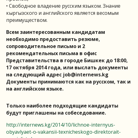
• Свободное владение русским языком. Знание
кыргызского и английского является весомым
преимуществом.
Всем заинтересованным кандидатам
необходимо предоставить резюме,
сопроводительное письмо и 2
рекомендательных письма в офис
Представительства в городе Бишкек до 18:00,
17 октября 2014 года, или выслать документы
на следующий адрес
job@internews.kg
Документы принимаются как на русском, так и
на английском языке.
Только наиболее подходящие кандидаты
будут приглашены на собеседование.
http://internews.kg/2014/10/lichnoe-internyus-
obyavlyaet-o-vakansii-texnicheskogo-direktorait-