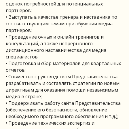
оценок потребностей для потенциальных
партнеров;
• Выступать в качестве тренера и наставника по
соответствующим темам при обучении медиа
партнеров;
• Проведение очных и онлайн тренингов и
консультаций, а также непрерывного
дистанционного наставничества для медиа
специалистов;
• Подготовка и сбор материалов для квартальных
отчетов;
• Совместно с руководством Представительства
разрабатывать и составлять стратегии по новым
директивам для оказания помощи независимым
медиа в стране;
• Поддерживать работу сайта Представительства
(обеспечение его безопасности, обновление
необходимого программного обеспечения и т.д.);
• Проведение технических экспертиз и