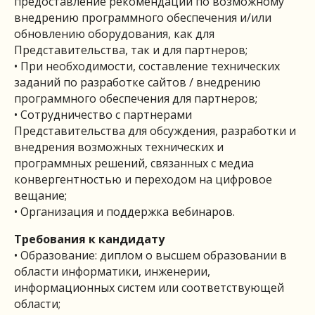
предоставление рекомендаций по возможному
внедрению программного обеспечения и/или
обновлению оборудования, как для
Представительства, так и для партнеров;
• При необходимости, составление технических
заданий по разработке сайтов / внедрению
программного обеспечения для партнеров;
• Сотрудничество с партнерами
Представительства для обсуждения, разработки и
внедрения возможных технических и
программных решений, связанных с медиа
конвергентностью и переходом на цифровое
вещание;
• Организация и поддержка вебинаров.
Требования к кандидату
• Образование: диплом о высшем образовании в
области информатики, инженерии,
информационных систем или соответствующей
области;