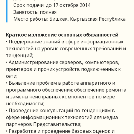
Срок подачи: до 17 октября 2014
Занятость: полная
Место работы: Бишкек, Кыргызская Республика
Краткое изложение основных обязанностей
• Поддержание знаний в сфере информационных
технологий на уровне современных требований и
тенденций;
• Администрирование серверов, компьютеров,
принтеров и прочих устройств подключенных к
сети;
• Выявление проблем в работе аппаратного и
программного обеспечения; обеспечение ремонта
и замены неисправных компонентов по мере
необходимости;
• Проведение консультаций по тенденциям в
сфере информационных технологий для медиа
партнеров Представительства;
• Разработка и проведение базовых оценок и