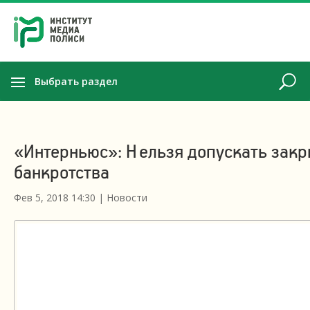
Выбрать раздел
«Интерньюс»: Нельзя допускать закр
банкротства
Фев 5, 2018 14:30
|
Новости