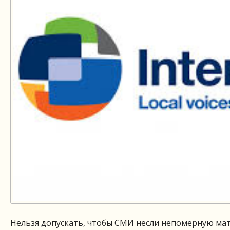
Нельзя допускать, чтобы СМИ несли непомерную ма