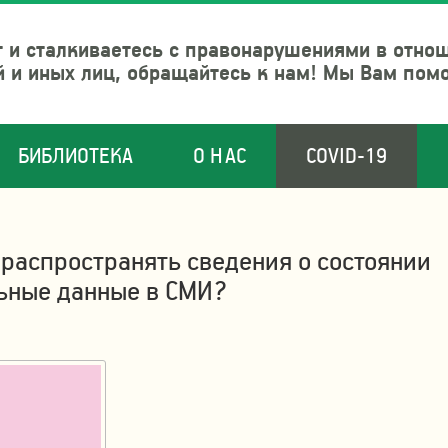
 и сталкиваетесь с правонарушениями в отно
й и иных лиц, обращайтесь к нам! Мы Вам пом
БИБЛИОТЕКА
О НАС
COVID-19
распространять сведения о состоянии
льные данные в СМИ?