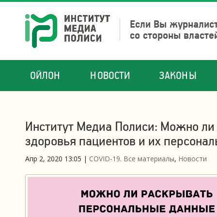
Если Вы журналист
со стороны власте
ОЙЛОН
НОВОСТИ
ЗАКОНЫ
Институт Медиа Полиси: Можно ли 
здоровья пациентов и их персона
Апр 2, 2020 13:05
|
COVID-19. Все материалы
,
Новости