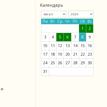
Календарь
Пн
Вт
Ср
Чт
Пт
Сб
Вс
1
2
3
4
5
6
7
8
9
10
11
12
13
14
15
16
17
18
19
20
21
22
23
24
25
26
27
28
29
30
31
 и